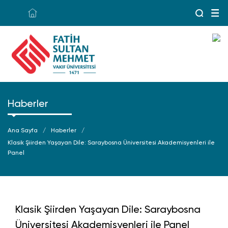
Haberler
Ana Sayfa
Haberler
Klasik Şiirden Yaşayan Dile: Saraybosna Üniversitesi Akademisyenleri ile
Panel
Klasik Şiirden Yaşayan Dile: Saraybosna
Üniversitesi Akademisyenleri ile Panel