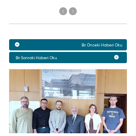
Bir Önceki Haberi Oku
Bir Sonraki Haberi Oku