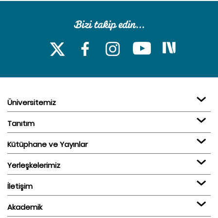
Üniversitemiz
Tanıtım
Kütüphane ve Yayınlar
Yerleşkelerimiz
İletişim
Akademik