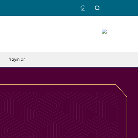
Yayınlar