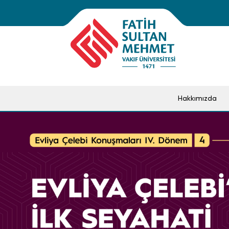
Hakkımızda