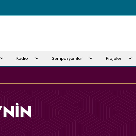
Kadro
Sempozyumlar
Projeler